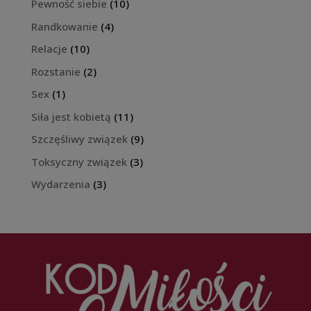
Pewność siebie
(10)
Randkowanie
(4)
Relacje
(10)
Rozstanie
(2)
Sex
(1)
Siła jest kobietą
(11)
Szczęśliwy związek
(9)
Toksyczny związek
(3)
Wydarzenia
(3)