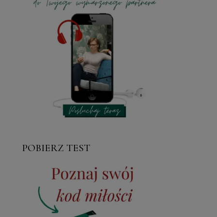
POBIERZ TEST