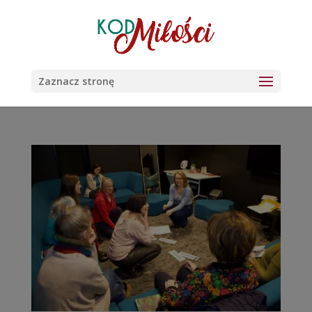
Zaznacz stronę