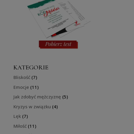
KATEGORIE
Bliskość
(7)
Emocje
(11)
Jak zdobyć mężczyznę
(5)
Kryzys w związku
(4)
Lęk
(7)
Miłość
(11)