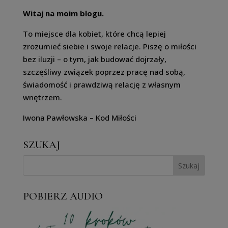
Witaj na moim blogu.
To miejsce dla kobiet, które chcą lepiej
zrozumieć siebie i swoje relacje. Piszę o miłości
bez iluzji – o tym, jak budować dojrzały,
szczęśliwy związek poprzez pracę nad sobą,
świadomość i prawdziwą relację z własnym
wnętrzem.
Iwona Pawłowska – Kod Miłości
SZUKAJ
POBIERZ AUDIO