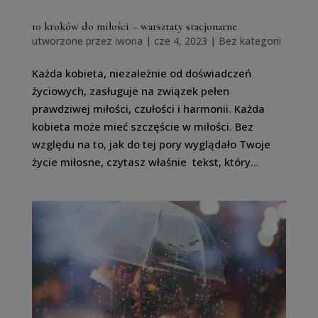
10 kroków do miłości – warsztaty stacjonarne
utworzone przez
iwona
|
cze 4, 2023
| Bez kategorii
Każda kobieta, niezależnie od doświadczeń
życiowych, zasługuje na związek pełen
prawdziwej miłości, czułości i harmonii. Każda
kobieta może mieć szczęście w miłości. Bez
względu na to, jak do tej pory wyglądało Twoje
życie miłosne, czytasz właśnie tekst, który...