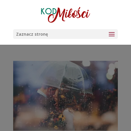
Zaznacz stronę