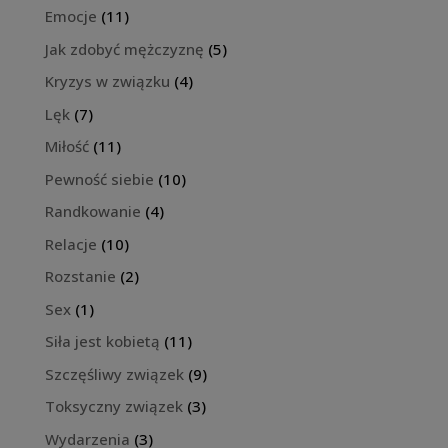
Emocje
(11)
Jak zdobyć mężczyznę
(5)
Kryzys w związku
(4)
Lęk
(7)
Miłość
(11)
Pewność siebie
(10)
Randkowanie
(4)
Relacje
(10)
Rozstanie
(2)
Sex
(1)
Siła jest kobietą
(11)
Szczęśliwy związek
(9)
Toksyczny związek
(3)
Wydarzenia
(3)