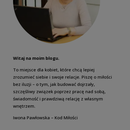
Witaj na moim blogu.
To miejsce dla kobiet, które chcą lepiej
zrozumieć siebie i swoje relacje. Piszę o miłości
bez iluzji – o tym, jak budować dojrzały,
szczęśliwy związek poprzez pracę nad sobą,
świadomość i prawdziwą relację z własnym
wnętrzem.
Iwona Pawłowska – Kod Miłości