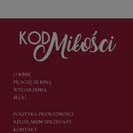
O MNIE
PRACUJ ZE MNĄ
WYDARZENIA
BLOG
POLITYKA PRYWATNOŚCI
REGULAMIN SPRZEDAŻY
KONTAKT