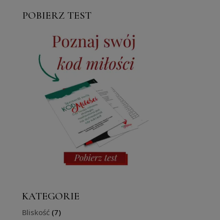
POBIERZ TEST
KATEGORIE
Bliskość
(7)