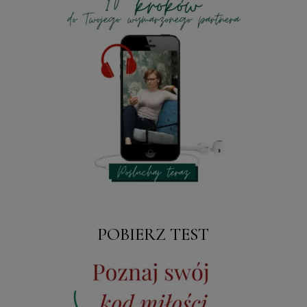
POBIERZ TEST