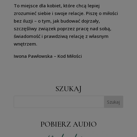
To miejsce dla kobiet, które chcą lepiej
zrozumieć siebie i swoje relacje. Piszę o miłości
bez iluzji – o tym, jak budować dojrzały,
szczęśliwy związek poprzez pracę nad sobą,
świadomość i prawdziwą relację z własnym
wnętrzem.
Iwona Pawłowska – Kod Miłości
SZUKAJ
POBIERZ AUDIO