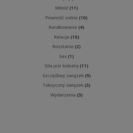
Miłość
(11)
Pewność siebie
(10)
Randkowanie
(4)
Relacje
(10)
Rozstanie
(2)
Sex
(1)
Siła jest kobietą
(11)
Szczęśliwy związek
(9)
Toksyczny związek
(3)
Wydarzenia
(3)