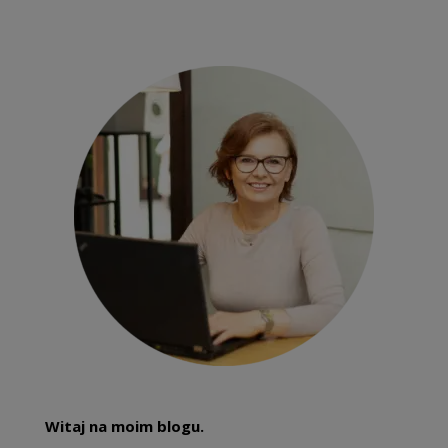
Witaj na moim blogu.