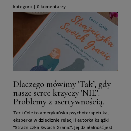
kategorii |
0 komentarzy
Dlaczego mówimy 'Tak’, gdy
nasze serce krzyczy 'NIE’.
Problemy z asertywnością.
Terii Cole to amerykańska psychoterapetuka,
eksperka w dziediznie relacji i autorka książki
“Strażniczka Swoich Granic”. Jej działalność jest