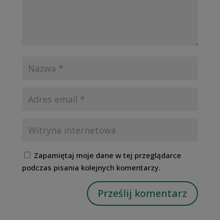
Zapamiętaj moje dane w tej przeglądarce
podczas pisania kolejnych komentarzy.
Prześlij komentarz