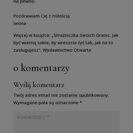
na pewno.
Pozdrawiam Cię z miłością
Iwona
Więcej w książce: „Strażniczka Swoich Granic. Jak
być wierną sobie, by wreszcie żyć tak, jak na to
zasługujesz”, Wydawnictwo Otwarte
0 komentarzy
Wyślij komentarz
Twój adres email nie zostanie opublikowany.
Wymagane pola są oznaczone
*